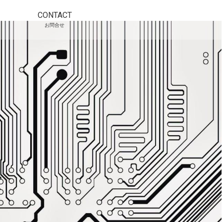
CONTACT
お問合せ