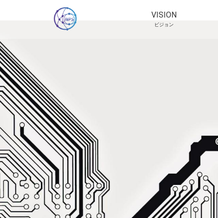
VISION
ビジョン