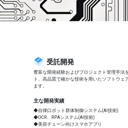
受託開発
豊富な開発経験およびプロジェクト管理手法を
ト、高品質で確かな技術を用いたソフトウェア
ます。
主な開発実績
◆自律口ボット群体制御システム(AI技術)
◆OCR、RPAシステム(AI技術)
◆美容チェーン向けスマホアプリ