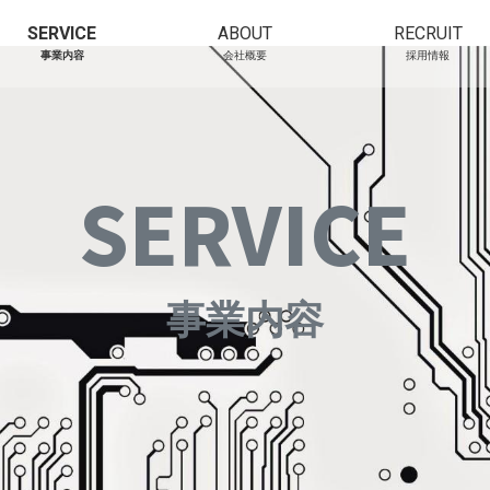
SERVICE
ABOUT
RECRUIT
事業内容
会社概要
採用情報
SERVICE
事業内容